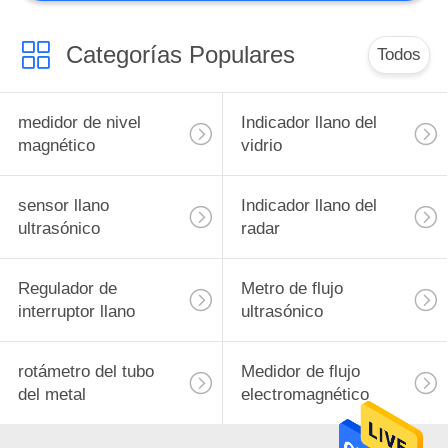
Categorías Populares
Todos
medidor de nivel
Indicador llano del
magnético
vidrio
sensor llano
Indicador llano del
ultrasónico
radar
Regulador de
Metro de flujo
interruptor llano
ultrasónico
rotámetro del tubo
Medidor de flujo
del metal
electromagnético