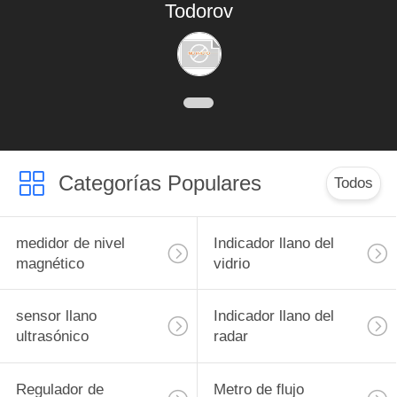
Todorov
Categorías Populares
Todos
medidor de nivel
Indicador llano del
magnético
vidrio
sensor llano
Indicador llano del
ultrasónico
radar
Regulador de
Metro de flujo